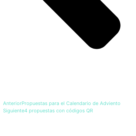
Anterior
Propuestas para el Calendario de Adviento
Siguiente
4 propuestas con códigos QR