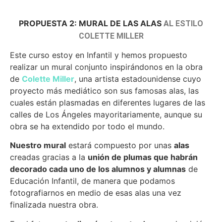
PROPUESTA 2: MURAL DE LAS ALAS
AL ESTILO
COLETTE MILLER
Este curso estoy en Infantil y hemos propuesto
realizar un mural conjunto inspirándonos en la obra
de
Colette Miller
, una artista estadounidense cuyo
proyecto más mediático son sus famosas alas, las
cuales están plasmadas en diferentes lugares de las
calles de Los Ángeles mayoritariamente, aunque su
obra se ha extendido por todo el mundo.
Nuestro mural
estará compuesto por unas
alas
creadas gracias a la
unión de plumas que habrán
decorado cada uno de los alumnos y alumnas
de
Educación Infantil, de manera que podamos
fotografiarnos en medio de esas alas una vez
finalizada nuestra obra.