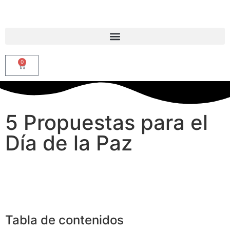
0
5 Propuestas para el
Día de la Paz
Tabla de contenidos