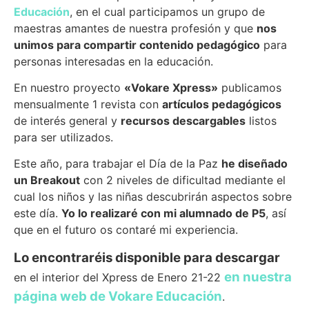
Educación
, en el cual participamos un grupo de
maestras amantes de nuestra profesión y que
nos
unimos para compartir contenido pedagógico
para
personas interesadas en la educación.
En nuestro proyecto
«Vokare Xpress»
publicamos
mensualmente 1 revista con
artículos pedagógicos
de interés general y
recursos descargables
listos
para ser utilizados.
Este año, para trabajar el Día de la Paz
he diseñado
un Breakout
con 2 niveles de dificultad mediante el
cual los niños y las niñas descubrirán aspectos sobre
este día.
Yo lo realizaré con mi alumnado de P5
, así
que en el futuro os contaré mi experiencia.
Lo encontraréis disponible para descargar
en nuestra
en el interior del Xpress de Enero 21-22
página web de Vokare Educación
.