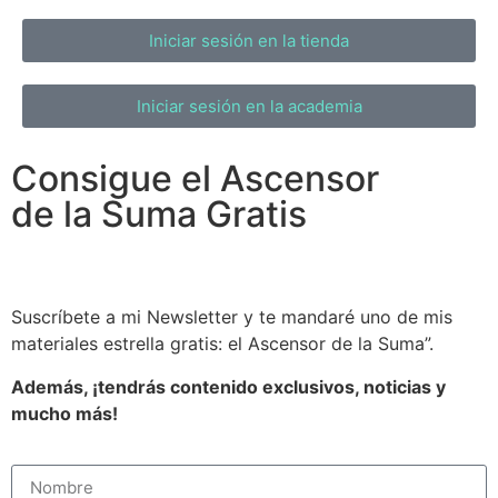
Iniciar sesión en la tienda
Iniciar sesión en la academia
Consigue el Ascensor
de la Suma Gratis
Suscríbete a mi Newsletter y te mandaré uno de mis
materiales estrella gratis: el Ascensor de la Suma”.
Además, ¡tendrás contenido exclusivos, noticias y
mucho más!