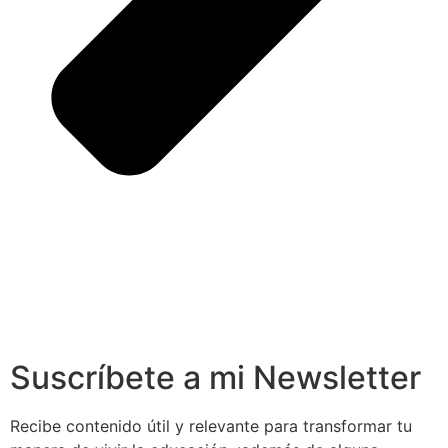
Suscríbete a mi Newsletter
Recibe contenido útil y relevante para transformar tu