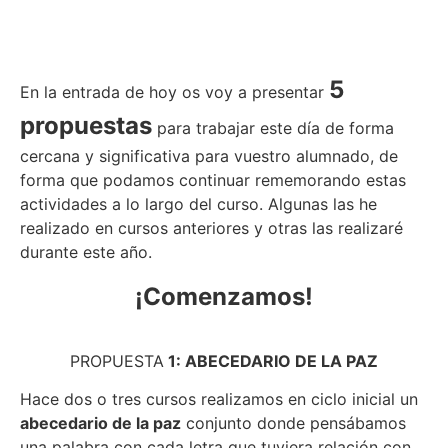
5
En la entrada de hoy os voy a presentar
propuestas
para trabajar este día de forma
cercana y significativa para vuestro alumnado, de
forma que podamos continuar rememorando estas
actividades a lo largo del curso. Algunas las he
realizado en cursos anteriores y otras las realizaré
durante este año.
¡Comenzamos!
PROPUESTA
1: ABECEDARIO DE LA PAZ
Hace dos o tres cursos realizamos en ciclo inicial un
abecedario de la paz
conjunto donde pensábamos
una palabra con cada letra que tuviera relación con