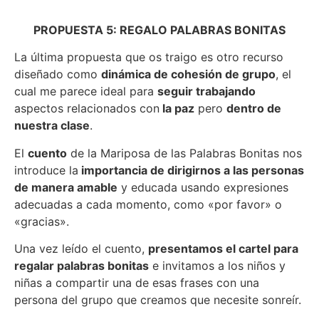
PROPUESTA 5: REGALO PALABRAS BONITAS
La última propuesta que os traigo es otro recurso
diseñado como
dinámica de cohesión de grupo
, el
cual me parece ideal para
seguir trabajando
aspectos relacionados con
la paz
pero
dentro de
nuestra clase
.
El
cuento
de la Mariposa de las Palabras Bonitas nos
introduce la
importancia de dirigirnos a las personas
de manera amable
y educada usando expresiones
adecuadas a cada momento, como «por favor» o
«gracias».
Una vez leído el cuento,
presentamos el cartel para
regalar palabras bonitas
e invitamos a los niños y
niñas a compartir una de esas frases con una
persona del grupo que creamos que necesite sonreír.