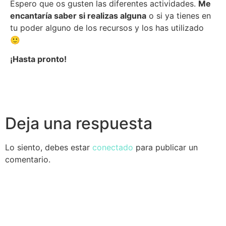
Espero que os gusten las diferentes actividades.
Me
encantaría saber si realizas alguna
o si ya tienes en
tu poder alguno de los recursos y los has utilizado
🙂
¡Hasta pronto!
Deja una respuesta
Lo siento, debes estar
conectado
para publicar un
comentario.