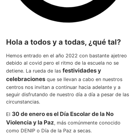
Hola a todos y a todas, ¿qué tal?
Hemos entrado en el año 2022 con bastante ajetreo
debido al covid pero el ritmo de la escuela no se
festividades y
detiene. La rueda de las
celebraciones
que se llevan a cabo en nuestros
centros nos invitan a continuar hacia adelante y a
seguir disfrutando de nuestro día a día a pesar de las
circunstancias.
30 de enero es el Día Escolar de la No
El
Violencia y la Paz
, más comúnmente conocido
como DENIP o Día de la Paz a secas.