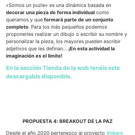
«Somos un puzle» es una dinámica basada en
decorar una pieza de forma individual
como
queramos y que
formará parte de un conjunto
completo
. Para los más pequeños podemos
proponerles realizar un dibujo o escribir su nombre y
personalizar la pieza, los mayores pueden escribir
adjetivos que les definan…
¡En esta actividad la
imaginación es el límite!
En la sección Tienda
de la web tenéis este
descargable disponible.
PROPUESTA 4: BREAKOUT DE LA PAZ
Desde el año 2020 pertenezco al proyecto
Vokare