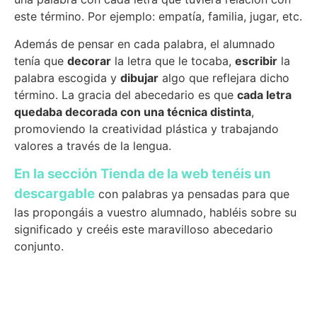
este término. Por ejemplo: empatía, familia, jugar, etc.
Además de pensar en cada palabra, el alumnado
tenía que
decorar
la letra que le tocaba,
escribir
la
palabra escogida y
dibujar
algo que reflejara dicho
término. La gracia del abecedario es que
cada letra
quedaba decorada con una técnica distinta
,
promoviendo la creatividad plástica y trabajando
valores a través de la lengua.
En la sección Tienda
de la web tenéis un
descargable
con palabras ya pensadas para que
las propongáis a vuestro alumnado, habléis sobre su
significado y creéis este maravilloso abecedario
conjunto.