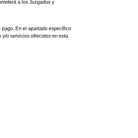
someterá a los Juzgados y
 pago. En el apartado específico
y/o servicios ofrecidos en esta