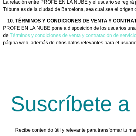
La relación entre PROFE EN LA NUBE y el usuario se regirá p
Tribunales de la ciudad de Barcelona, sea cual sea el origen 
TÉRMINOS Y CONDICIONES DE VENTA Y CONTRAT
PROFE EN LA NUBE pone a disposición de los usuarios una seri
de
Términos y condiciones de venta y contratación de servici
página web, además de otros datos relevantes para el usuari
Suscríbete a
Recibe contenido útil y relevante para transformar tu ma