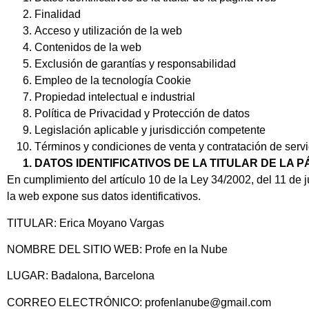
Finalidad
Acceso y utilización de la web
Contenidos de la web
Exclusión de garantías y responsabilidad
Empleo de la tecnología Cookie
Propiedad intelectual e industrial
Política de Privacidad y Protección de datos
Legislación aplicable y jurisdicción competente
Términos y condiciones de venta y contratación de servi
DATOS IDENTIFICATIVOS DE LA TITULAR DE LA 
En cumplimiento del artículo 10 de la Ley 34/2002, del 11 de j
la web expone sus datos identificativos.
TITULAR: Erica Moyano Vargas
NOMBRE DEL SITIO WEB: Profe en la Nube
LUGAR: Badalona, Barcelona
CORREO ELECTRÓNICO: profenlanube@gmail.com