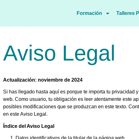
Formación
Talleres
Aviso Legal
Actualización: noviembre de 2024
Si has llegado hasta aquí es porque te importa tu privacidad 
web. Como usuario, tu obligación es leer atentamente este apa
posibles modificaciones que se produzcan en este texto. Cont
en este Aviso Legal.
Índice del Aviso Legal
Datos identificativos de la titular de la página web