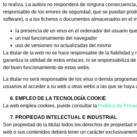
lo realiza. La autora no responderá de ninguna consecuencia,
responsable de los errores de seguridad, que se puedan produ
software), o a los ficheros o documentos almacenados en el
la presencia de un virus en el ordenador del usuario que
un mal funcionamiento del navegador
uso de versiones no actualizadas del mismo
La titular de la web no se hace responsable de la fiabilidad y 
garantiza la utilidad de estos enlaces, ni se responsabiliza d
del buen funcionamiento de estas webs.
La titular no será responsable de los virus o demás programas
usuarios al acceder a su web u otras webs a las que se haya
EMPLEO DE LA TECNOLOGÍA COOKIE
La web emplea cookies, puede consultar la
Política de Priv
PROPIEDAD INTELECTUAL E INDUSTRIAL
Son propiedad de la titular todos los derechos de propiedad in
web o sus contenidos deberá tener un carácter exclusivamente 