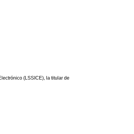
lectrónico (LSSICE), la titular de