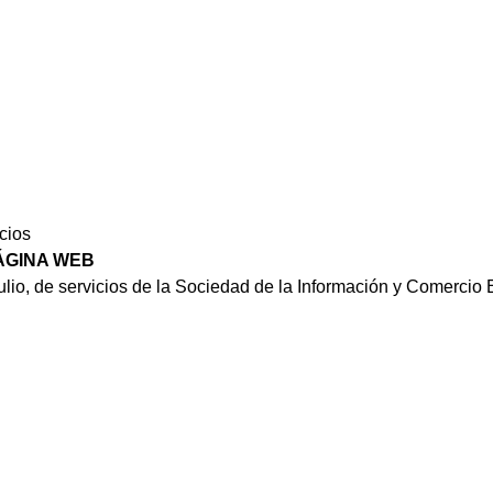
cios
PÁGINA WEB
ulio, de servicios de la Sociedad de la Información y Comercio E