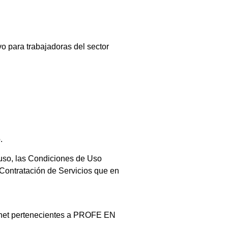
o para trabajadoras del sector
.
uso, las Condiciones de Uso
Contratación de Servicios que en
ernet pertenecientes a PROFE EN