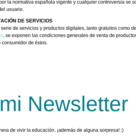
or la normativa española vigente y cualquier controversia se 
del usuario.
ACIÓN DE SERVICIOS
e de servicios y productos digitales, tanto gratuitos como de
os
, se exponen las condiciones generales de venta de productos 
o consumidor de éstos.
 mi Newsletter
nera de vivir la educación, ¡además de alguna sorpresa! :)