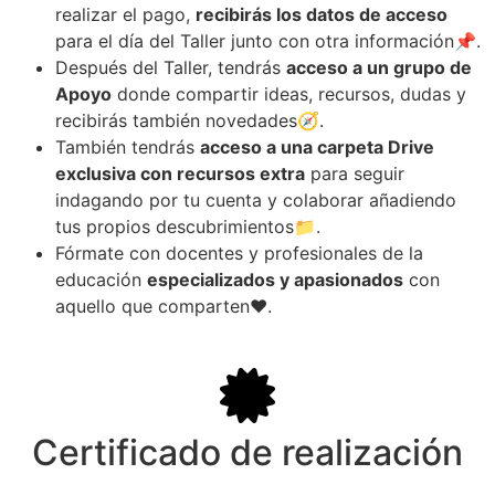
realizar el pago,
recibirás los datos de acceso
para el día del Taller junto con otra información📌.
Después del Taller, tendrás
acceso a un grupo de
Apoyo
donde compartir ideas, recursos, dudas y
recibirás también novedades🧭.
También tendrás
acceso a una carpeta Drive
exclusiva con recursos extra
para seguir
indagando por tu cuenta y colaborar añadiendo
tus propios descubrimientos📁.
Fórmate con docentes y profesionales de la
educación
especializados y apasionados
con
aquello que comparten❤️.
Certificado de realización