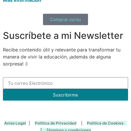
Más información
Comprar curso
Suscríbete a mi Newsletter
Recibe contenido útil y relevante para transformar tu
manera de vivir la educación, ¡además de alguna
sorpresa! :)
Suscribirme
Aviso Legal
|
Política de Privacidad
|
Política de Cookies
|
Términos y condiciones