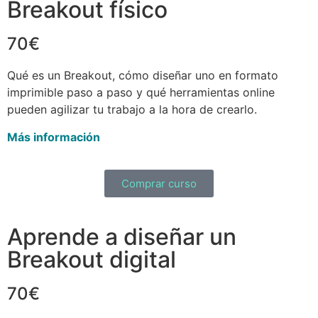
Breakout físico
70€
Qué es un Breakout, cómo diseñar uno en formato
imprimible paso a paso y qué herramientas online
pueden agilizar tu trabajo a la hora de crearlo.
Más información
Comprar curso
Aprende a diseñar un
Breakout digital
70€