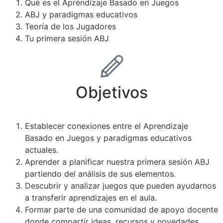
Qué es el Aprendizaje Basado en Juegos
ABJ y paradigmas educativos
Teoría de los Jugadores
Tu primera sesión ABJ
Objetivos
Establecer conexiones entre el Aprendizaje
Basado en Juegos y paradigmas educativos
actuales.
Aprender a planificar nuestra primera sesión ABJ
partiendo del análisis de sus elementos.
Descubrir y analizar juegos que pueden ayudarnos
a transferir aprendizajes en el aula.
Formar parte de una comunidad de apoyo docente
donde compartir ideas, recursos y novedades.