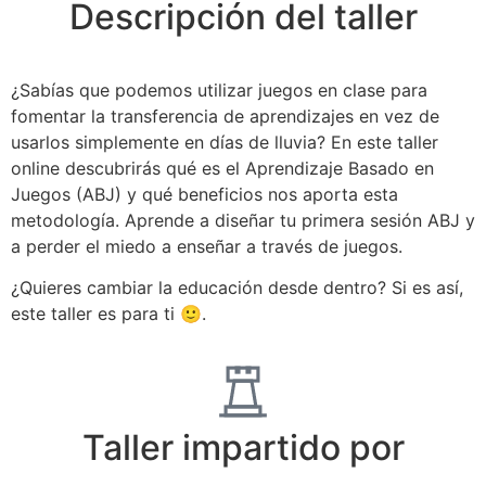
Descripción del taller
¿Sabías que podemos utilizar juegos en clase para
fomentar la transferencia de aprendizajes en vez de
usarlos simplemente en días de lluvia? En este taller
online descubrirás qué es el Aprendizaje Basado en
Juegos (ABJ) y qué beneficios nos aporta esta
metodología. Aprende a diseñar tu primera sesión ABJ y
a perder el miedo a enseñar a través de juegos.
¿Quieres cambiar la educación desde dentro? Si es así,
este taller es para ti 🙂.
Taller impartido por