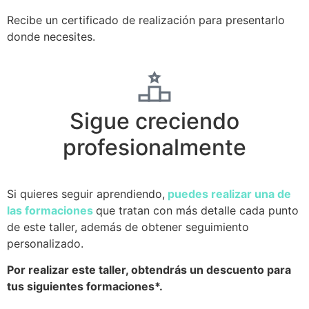
Recibe un certificado de realización para presentarlo
donde necesites.
Sigue creciendo
profesionalmente
Si quieres seguir aprendiendo,
puedes realizar una de
las formaciones
que tratan con más detalle cada punto
de este taller, además de obtener seguimiento
personalizado.
Por realizar este taller, obtendrás un descuento para
tus siguientes formaciones*.