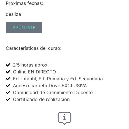
Próximas fechas:
desliza
APÚNTATE
Características del curso:
2'5 horas aprox.
Online EN DIRECTO
Ed. Infantil, Ed. Primaria y Ed. Secundaria
Acceso carpeta Drive EXCLUSIVA
Comunidad de Crecimiento Docente
Certificado de realización