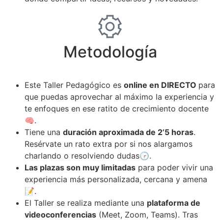
Metodología
Este Taller Pedagógico es
online en DIRECTO
para
que puedas aprovechar al máximo la experiencia y
te enfoques en ese ratito de crecimiento docente
🧠.
Tiene una
duración aproximada de 2’5 horas
.
Resérvate un rato extra por si nos alargamos
charlando o resolviendo dudas🕝.
Las plazas son muy limitadas
para poder vivir una
experiencia más personalizada, cercana y amena
📝.
El Taller se realiza mediante una
plataforma de
videoconferencias
(Meet, Zoom, Teams). Tras