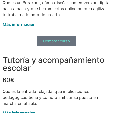
Qué es un Breakout, cómo diseñar uno en versión digital
paso a paso y qué herramientas online pueden agilizar
tu trabajo a la hora de crearlo.
Más información
Comprar curso
Tutoría y acompañamiento
escolar
60€
Qué es la entrada relajada, qué implicaciones
pedagógicas tiene y cómo planificar su puesta en
marcha en el aula.