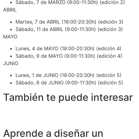
Sábado, 7 de MARZO (9:00-11:30h) (edición 2)
ABRIL
Martes, 7 de ABRIL (18:00-20:30h) (edición 3)
Sábado, 11 de ABRIL (9:00-11:30h) (edición 3)
MAYO
Lunes, 4 de MAYO (18:00-20:30h) (edición 4)
Sábado, 9 de MAYO (9:00-11:30h) (edición 4)
JUNIO
Lunes, 1 de JUNIO (18:00-20:30h) (edición 5)
Sábado, 6 de JUNIO (9:00-11:30h) (edición 5)
También te puede interesar
Aprende a diseñar un