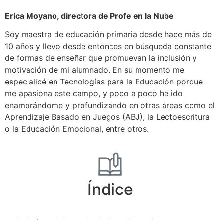
Erica Moyano, directora de Profe en la Nube
Soy maestra de educación primaria desde hace más de
10 años y llevo desde entonces en búsqueda constante
de formas de enseñar que promuevan la inclusión y
motivación de mi alumnado. En su momento me
especialicé en Tecnologías para la Educación porque
me apasiona este campo, y poco a poco he ido
enamorándome y profundizando en otras áreas como el
Aprendizaje Basado en Juegos (ABJ), la Lectoescritura
o la Educación Emocional, entre otros.
Índice