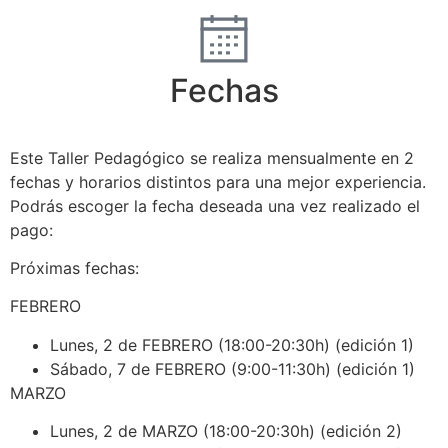
Fechas
Este Taller Pedagógico se realiza mensualmente en 2
fechas y horarios distintos para una mejor experiencia.
Podrás escoger la fecha deseada una vez realizado el
pago:
Próximas fechas:
FEBRERO
Lunes, 2 de FEBRERO (18:00-20:30h) (edición 1)
Sábado, 7 de FEBRERO (9:00-11:30h) (edición 1)
MARZO
Lunes, 2 de MARZO (18:00-20:30h) (edición 2)