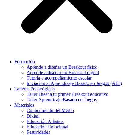
Formación
Aprende a diseñar un Breakout físico
Aprende a diseñar un Breakout digital
Tutoría y acompañamiento escolar
Iniciación al Aprendizaje Basado en Juegos (ABJ)
Talleres Pedagógicos
Taller Diseña tu primer Breakout educativo
Taller Aprendizaje Basado en Juegos
Materiales
Conocimiento del Medio
Digital
Educación Artística
Educación Emocional
Festividades