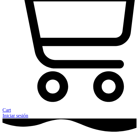
Cart
Iniciar sesión