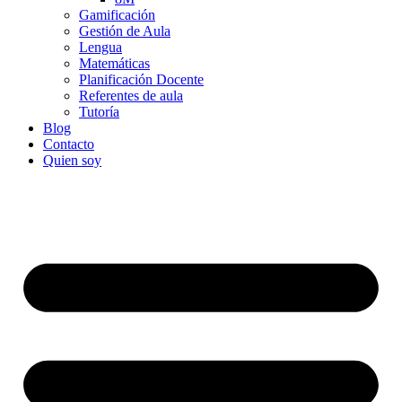
Gamificación
Gestión de Aula
Lengua
Matemáticas
Planificación Docente
Referentes de aula
Tutoría
Blog
Contacto
Quien soy