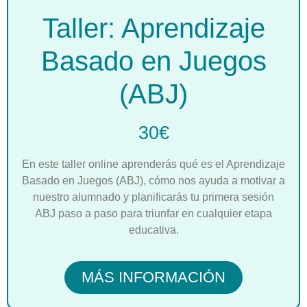
Taller: Aprendizaje
Basado en Juegos
(ABJ)
30€
En este taller online aprenderás qué es el Aprendizaje
Basado en Juegos (ABJ), cómo nos ayuda a motivar a
nuestro alumnado y planificarás tu primera sesión
ABJ paso a paso para triunfar en cualquier etapa
educativa.
MÁS INFORMACIÓN