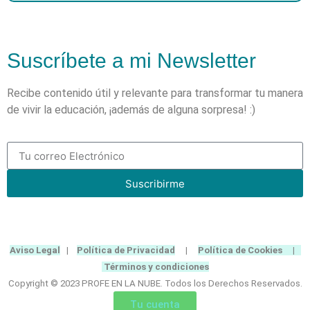
Suscríbete a mi Newsletter
Recibe contenido útil y relevante para transformar tu manera
de vivir la educación, ¡además de alguna sorpresa! :)
Suscribirme
Aviso Legal
|
Política de Privacidad
|
Política de Cookies
|
Términos y condiciones
Copyright © 2023 PROFE EN LA NUBE. Todos los Derechos Reservados.
Tu cuenta