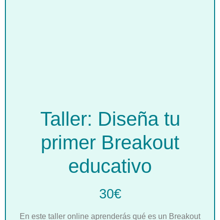
Taller: Diseña tu
primer Breakout
educativo
30€
En este taller online aprenderás qué es un Breakout