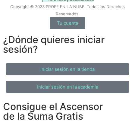
Copyright © 2023 PROFE EN LA NUBE. Todos los Derechos
Reservados.
Tu cuenta
¿Dónde quieres iniciar
sesión?
Iniciar sesión en la tienda
Iniciar sesión en la academia
Consigue el Ascensor
de la Suma Gratis