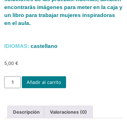
encontrarás imágenes para meter en la caja y
un libro para trabajar mujeres inspiradoras
en el aula.
IDIOMAS:
castellano
5,00
€
Añadir al carrito
Descripción
Valoraciones (0)