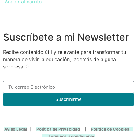
Añadir al carrito
Suscríbete a mi Newsletter
Recibe contenido útil y relevante para transformar tu
manera de vivir la educación, ¡además de alguna
sorpresa! :)
Suscribirme
Aviso Legal
|
Política de Privacidad
|
Política de Cookies
|
Términos y condiciones