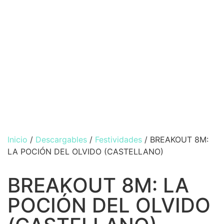
Inicio
/
Descargables
/
Festividades
/ BREAKOUT 8M:
LA POCIÓN DEL OLVIDO (CASTELLANO)
BREAKOUT 8M: LA
POCIÓN DEL OLVIDO