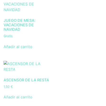
JUEGO DE MESA:
VACACIONES DE
NAVIDAD
Gratis
Añadir al carrito
ASCENSOR DE LA RESTA
1,50
€
Añadir al carrito