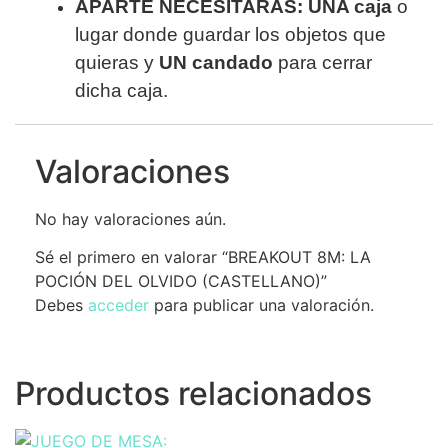
APARTE NECESITARÁS:
UNA caja
o
lugar donde guardar los objetos que
quieras y
UN candado
para cerrar
dicha caja.
Valoraciones
No hay valoraciones aún.
Sé el primero en valorar “BREAKOUT 8M: LA
POCIÓN DEL OLVIDO (CASTELLANO)”
Debes
acceder
para publicar una valoración.
Productos relacionados