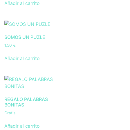
Añadir al carrito
SOMOS UN PUZLE
1,50
€
Añadir al carrito
REGALO PALABRAS
BONITAS
Gratis
Añadir al carrito