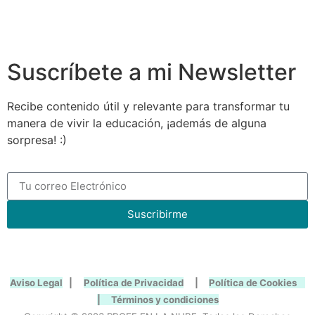
Suscríbete a mi Newsletter
Recibe contenido útil y relevante para transformar tu
manera de vivir la educación, ¡además de alguna
sorpresa! :)
Suscribirme
Aviso Legal
|
Política de Privacidad
|
Política de Cookies
|
Términos y condiciones