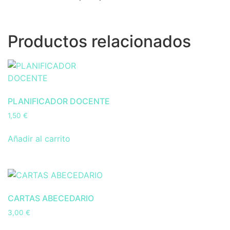
Productos relacionados
PLANIFICADOR DOCENTE
1,50
€
Añadir al carrito
CARTAS ABECEDARIO
3,00
€