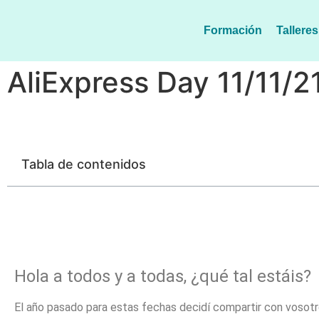
Formación
Tallere
AliExpress Day 11/11/2
Tabla de contenidos
Hola a todos y a todas, ¿qué tal estáis?
El año pasado para estas fechas decidí compartir con vosotr