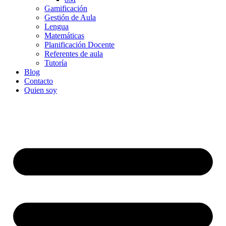
Gamificación
Gestión de Aula
Lengua
Matemáticas
Planificación Docente
Referentes de aula
Tutoría
Blog
Contacto
Quien soy