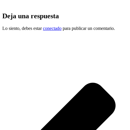
Deja una respuesta
Lo siento, debes estar
conectado
para publicar un comentario.