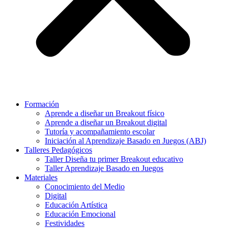
Formación
Aprende a diseñar un Breakout físico
Aprende a diseñar un Breakout digital
Tutoría y acompañamiento escolar
Iniciación al Aprendizaje Basado en Juegos (ABJ)
Talleres Pedagógicos
Taller Diseña tu primer Breakout educativo
Taller Aprendizaje Basado en Juegos
Materiales
Conocimiento del Medio
Digital
Educación Artística
Educación Emocional
Festividades