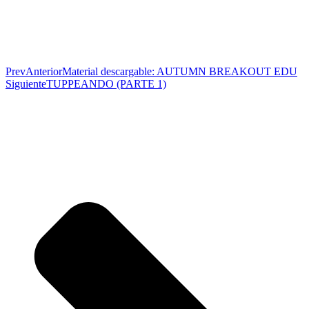
Prev
Anterior
Material descargable: AUTUMN BREAKOUT EDU
Siguiente
TUPPEANDO (PARTE 1)