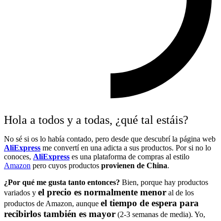
Hola a todos y a todas, ¿qué tal estáis?
No sé si os lo había contado, pero desde que descubrí la página web
AliExpress
me convertí en una adicta a sus productos. Por si no lo
conoces,
AliExpress
es una plataforma de compras al estilo
Amazon
pero cuyos productos
provienen de China
.
¿Por qué me gusta tanto entonces?
Bien, porque hay productos
el precio es normalmente menor
variados y
al de los
el tiempo de espera para
productos de Amazon, aunque
recibirlos también es mayor
(2-3 semanas de media). Yo,