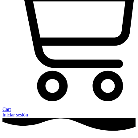
Cart
Iniciar sesión