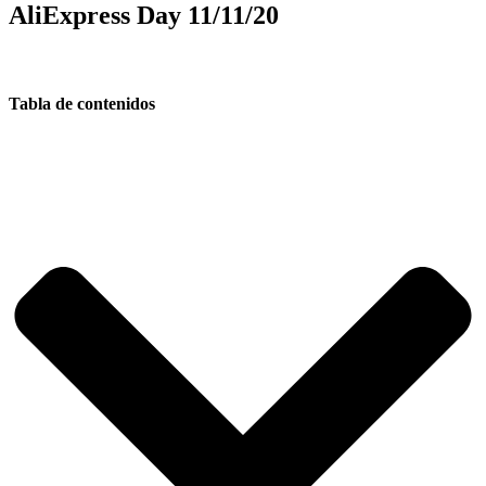
AliExpress Day 11/11/20
Tabla de contenidos